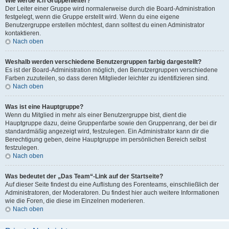
Wie werde ich Gruppenleiter?
Der Leiter einer Gruppe wird normalerweise durch die Board-Administration
festgelegt, wenn die Gruppe erstellt wird. Wenn du eine eigene
Benutzergruppe erstellen möchtest, dann solltest du einen Administrator
kontaktieren.
Nach oben
Weshalb werden verschiedene Benutzergruppen farbig dargestellt?
Es ist der Board-Administration möglich, den Benutzergruppen verschiedene
Farben zuzuteilen, so dass deren Mitglieder leichter zu identifizieren sind.
Nach oben
Was ist eine Hauptgruppe?
Wenn du Mitglied in mehr als einer Benutzergruppe bist, dient die
Hauptgruppe dazu, deine Gruppenfarbe sowie den Gruppenrang, der bei dir
standardmäßig angezeigt wird, festzulegen. Ein Administrator kann dir die
Berechtigung geben, deine Hauptgruppe im persönlichen Bereich selbst
festzulegen.
Nach oben
Was bedeutet der „Das Team“-Link auf der Startseite?
Auf dieser Seite findest du eine Auflistung des Forenteams, einschließlich der
Administratoren, der Moderatoren. Du findest hier auch weitere Informationen
wie die Foren, die diese im Einzelnen moderieren.
Nach oben