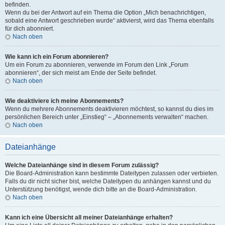
befinden.
Wenn du bei der Antwort auf ein Thema die Option „Mich benachrichtigen,
sobald eine Antwort geschrieben wurde“ aktivierst, wird das Thema ebenfalls
für dich abonniert.
Nach oben
Wie kann ich ein Forum abonnieren?
Um ein Forum zu abonnieren, verwende im Forum den Link „Forum
abonnieren“, der sich meist am Ende der Seite befindet.
Nach oben
Wie deaktiviere ich meine Abonnements?
Wenn du mehrere Abonnements deaktivieren möchtest, so kannst du dies im
persönlichen Bereich unter „Einstieg“ – „Abonnements verwalten“ machen.
Nach oben
Dateianhänge
Welche Dateianhänge sind in diesem Forum zulässig?
Die Board-Administration kann bestimmte Dateitypen zulassen oder verbieten.
Falls du dir nicht sicher bist, welche Dateitypen du anhängen kannst und du
Unterstützung benötigst, wende dich bitte an die Board-Administration.
Nach oben
Kann ich eine Übersicht all meiner Dateianhänge erhalten?