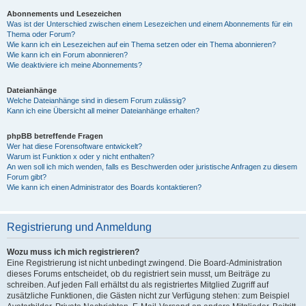
Abonnements und Lesezeichen
Was ist der Unterschied zwischen einem Lesezeichen und einem Abonnements für ein
Thema oder Forum?
Wie kann ich ein Lesezeichen auf ein Thema setzen oder ein Thema abonnieren?
Wie kann ich ein Forum abonnieren?
Wie deaktiviere ich meine Abonnements?
Dateianhänge
Welche Dateianhänge sind in diesem Forum zulässig?
Kann ich eine Übersicht all meiner Dateianhänge erhalten?
phpBB betreffende Fragen
Wer hat diese Forensoftware entwickelt?
Warum ist Funktion x oder y nicht enthalten?
An wen soll ich mich wenden, falls es Beschwerden oder juristische Anfragen zu diesem
Forum gibt?
Wie kann ich einen Administrator des Boards kontaktieren?
Registrierung und Anmeldung
Wozu muss ich mich registrieren?
Eine Registrierung ist nicht unbedingt zwingend. Die Board-Administration
dieses Forums entscheidet, ob du registriert sein musst, um Beiträge zu
schreiben. Auf jeden Fall erhältst du als registriertes Mitglied Zugriff auf
zusätzliche Funktionen, die Gästen nicht zur Verfügung stehen: zum Beispiel